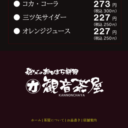
ホーム
|
茶屋について
|
お品書き
|
店舗案内