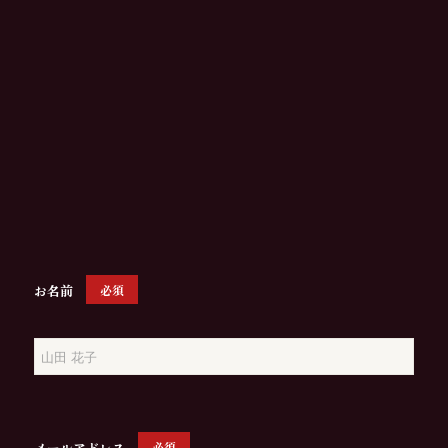
お名前
必須
メールアドレス
必須