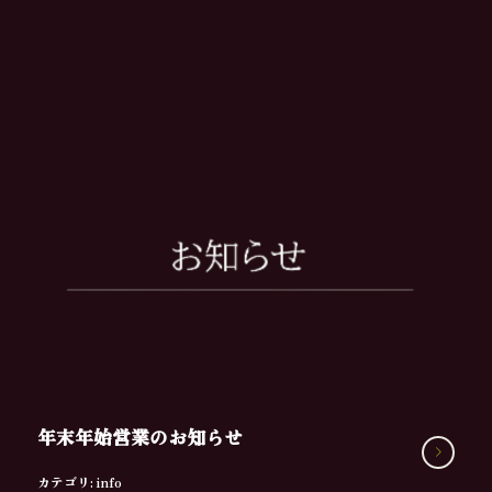
年末年始営業のお知らせ
カテゴリ:
info