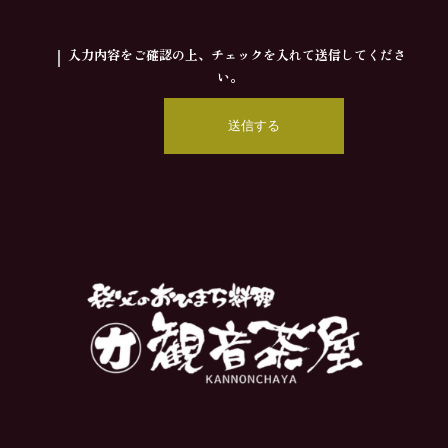
入力内容をご確認の上、チェックを入れて送信してくださ
い。