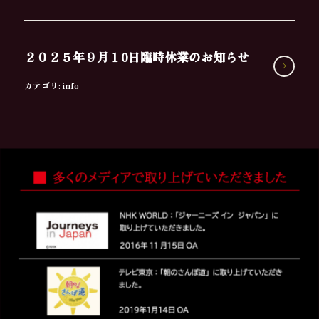
２０２５年９月１0日臨時休業のお知らせ
カテゴリ:
info