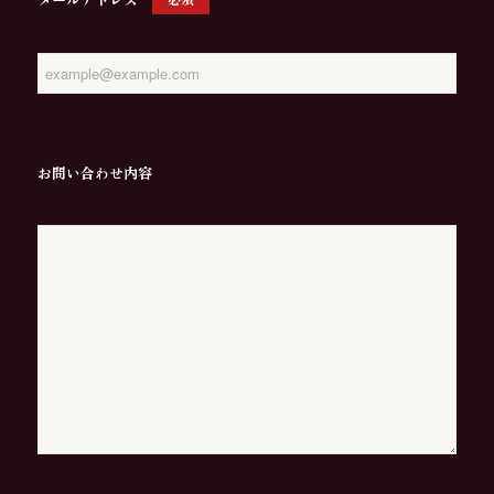
お問い合わせ内容